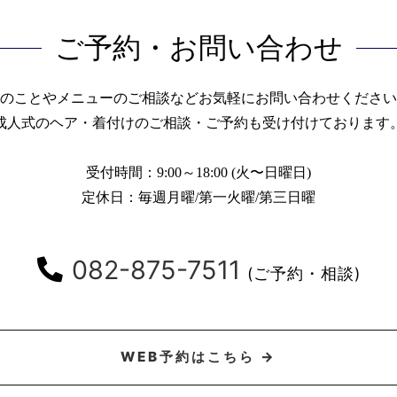
ご予約・お問い合わせ
のことやメニューのご相談などお気軽にお問い合わせください
成人式のヘア・着付けのご相談・ご予約も受け付けております
受付時間：9:00～18:00 (火〜日曜日)
定休日：毎週月曜/第一火曜/第三日曜
082-875-7511
(ご予約・相談)
WEB予約はこちら →