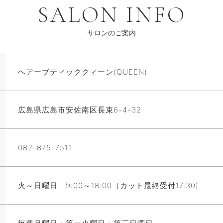
SALON INFO
サロンのご案内
ヘアーブティッククィーン(QUEEN)
広島県広島市安佐南区長束6-4-32
082-875-7511
火～日曜日 9:00～18:00（カット最終受付17:30)