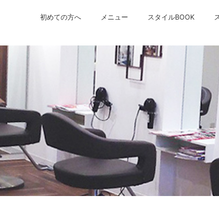
初めての方へ
メニュー
スタイルBOOK