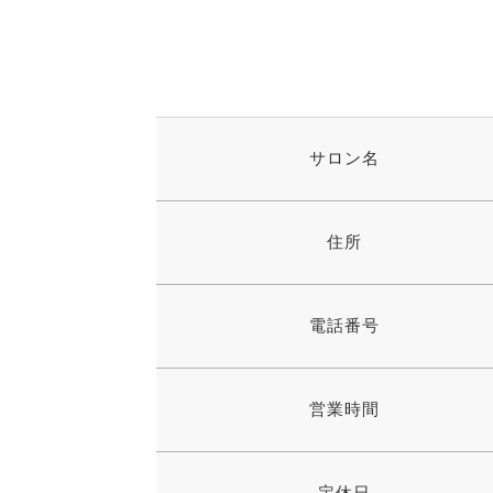
サロン名
住所
電話番号
営業時間
定休日