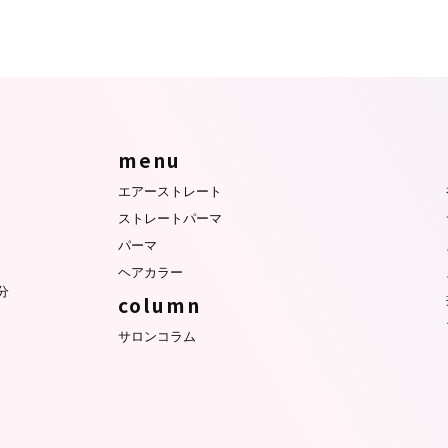
menu
エアーストレート
ストレートパーマ
パーマ
ヘアカラー
分
column
サロンコラム