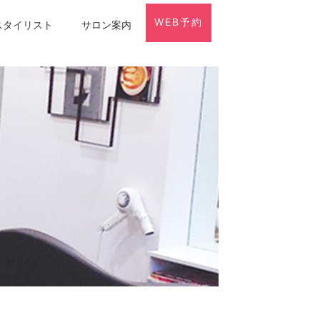
WEB予約
スタイリスト
サロン案内