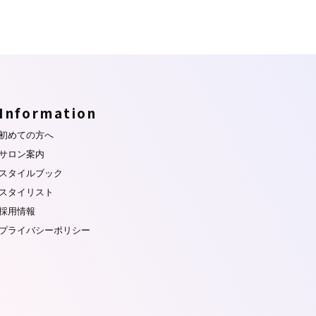
Information
初めての方へ
サロン案内
スタイルブック
スタイリスト
採用情報
プライバシーポリシー