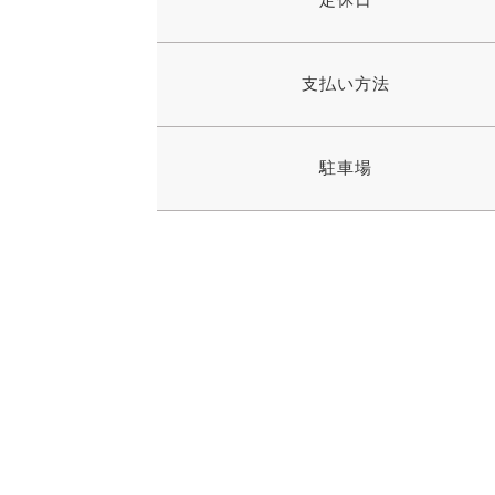
支払い方法
駐車場